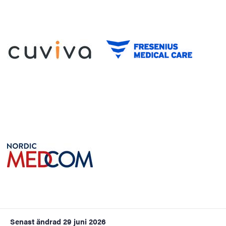
Senast ändrad
29 juni 2026