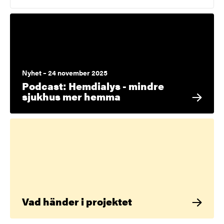
Nyhet – 24 november 2025
Podcast: Hemdialys - mindre
sjukhus mer hemma
Vad händer i projektet