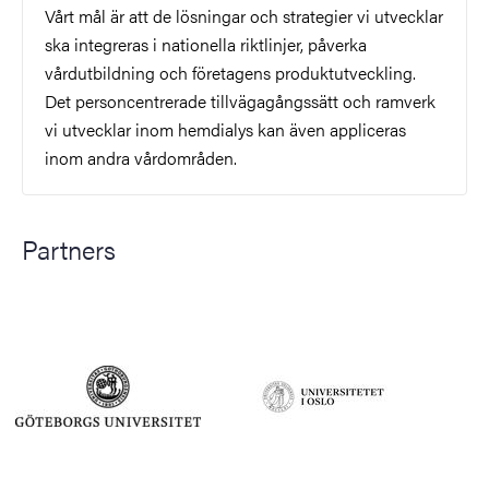
Vårt mål är att de lösningar och strategier vi utvecklar
ska integreras i nationella riktlinjer, påverka
vårdutbildning och företagens produktutveckling.
Det personcentrerade tillvägagångssätt och ramverk
vi utvecklar inom hemdialys kan även appliceras
inom andra vårdområden.
Partners