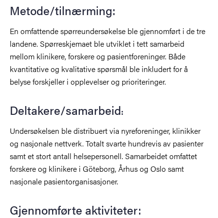
Metode/tilnærming:
En omfattende spørreundersøkelse ble gjennomført i de tre
landene. Spørreskjemaet ble utviklet i tett samarbeid
mellom klinikere, forskere og pasientforeninger. Både
kvantitative og kvalitative spørsmål ble inkludert for å
belyse forskjeller i opplevelser og prioriteringer.
Deltakere/samarbeid
:
Undersøkelsen ble distribuert via nyreforeninger, klinikker
og nasjonale nettverk. Totalt svarte hundrevis av pasienter
samt et stort antall helsepersonell. Samarbeidet omfattet
forskere og klinikere i Göteborg, Århus og Oslo samt
nasjonale pasientorganisasjoner.
Gjennomførte aktiviteter: