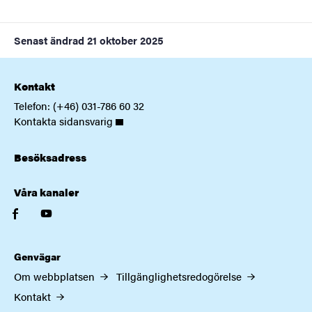
Senast ändrad
21 oktober 2025
Kontakt
Telefon: (+46) 031-786 60 32
Kontakta sidansvarig
Besöksadress
Våra kanaler
facebook
youtube
Genvägar
Om webbplatsen
Tillgänglighetsredogörelse
Kontakt