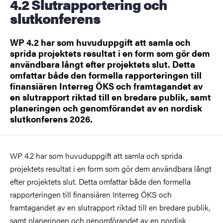
4.2 Slutrapportering och
slutkonferens
WP 4.2 har som huvuduppgift att samla och
sprida projektets resultat i en form som gör dem
användbara långt efter projektets slut. Detta
omfattar både den formella rapporteringen till
finansiären Interreg ÖKS och framtagandet av
en slutrapport riktad till en bredare publik, samt
planeringen och genomförandet av en nordisk
slutkonferens 2026.
WP 4.2 har som huvuduppgift att samla och sprida
projektets resultat i en form som gör dem användbara långt
efter projektets slut. Detta omfattar både den formella
rapporteringen till finansiären Interreg ÖKS och
framtagandet av en slutrapport riktad till en bredare publik,
samt planeringen och genomförandet av en nordisk