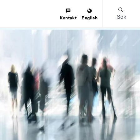
Sök
Kontakt
English