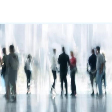
 projektet?